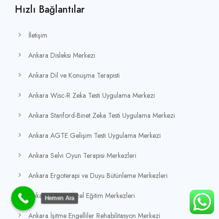
Hızlı Bağlantılar
İletişim
Ankara Disleksi Merkezi
Ankara Dil ve Konuşma Terapisti
Ankara Wisc-R Zeka Testi Uygulama Merkezi
Ankara Stanford-Binet Zeka Testi Uygulama Merkezi
Ankara AGTE Gelişim Testi Uygulama Merkezi
Ankara Selvi Oyun Terapisi Merkezleri
Ankara Ergoterapi ve Duyu Bütünleme Merkezleri
Ankara Otizm Özel Eğitim Merkezleri
Hemen Ara
Ankara İşitme Engelliler Rehabilitasyon Merkezi