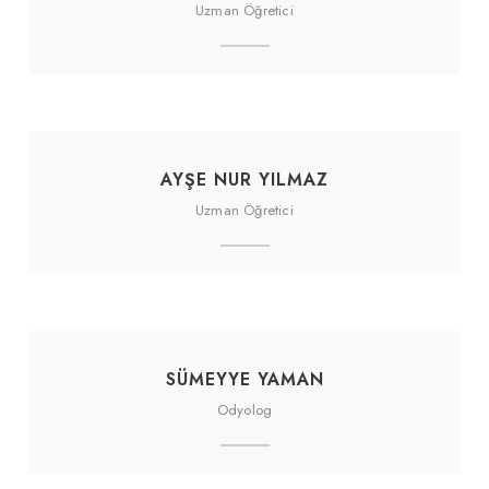
Uzman Öğretici
AYŞE NUR YILMAZ
Uzman Öğretici
SÜMEYYE YAMAN
Odyolog