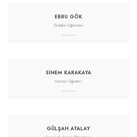
EBRU GÖK
Disleksi Eğitmeni
SINEM KARAKAYA
Uzman Öğretici
GÜLŞAH ATALAY