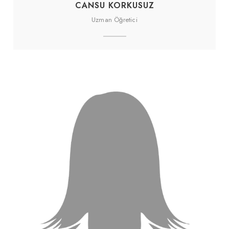
CANSU KORKUSUZ
Uzman Öğretici