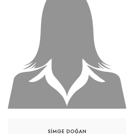
SIMGE DOĞAN