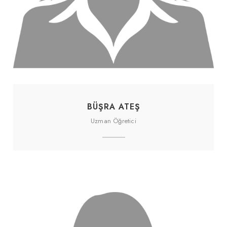
BÜŞRA ATEŞ
Uzman Öğretici