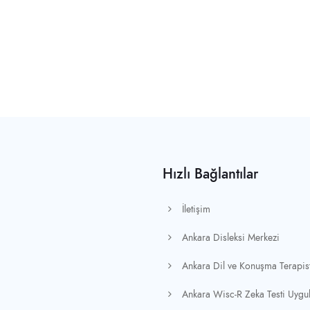
Hızlı Bağlantılar
İletişim
Ankara Disleksi Merkezi
Ankara Dil ve Konuşma Terapist
Ankara Wisc-R Zeka Testi Uygu