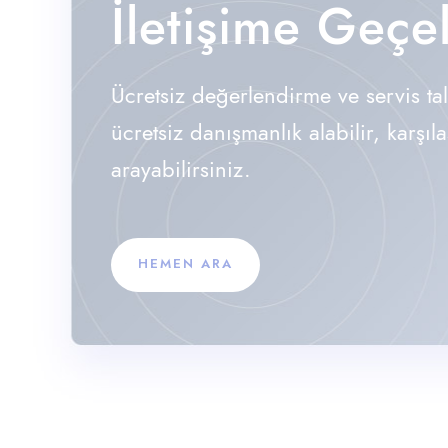
İletişime Geçe
Ücretsiz değerlendirme ve servis ta
ücretsiz danışmanlık alabilir, karşıl
arayabilirsiniz.
HEMEN ARA