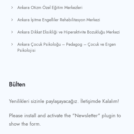
Ankara Otizm Özel Eğitim Merkezleri
Ankara İşitme Engelliler Rehabilitasyon Merkezi
Ankara Dikkat Eksikliği ve Hiperaktivite Bozukluğu Merkezi
Ankara Çocuk Psikoloğu – Pedagog – Çocuk ve Ergen
Psikolojisi
Bülten
Yenilikleri sizinle paylaşayacağız. İletişimde Kalalım!
Please install and activate the "
Newsletter
" plugin to
show the form.