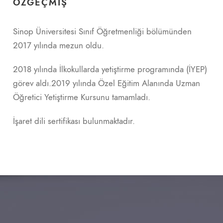
ÖZGEÇMIŞ
Sinop Üniversitesi Sınıf Öğretmenliği bölümünden
2017 yılında mezun oldu.
2018 yılında İlkokullarda yetiştirme programında (İYEP)
görev aldı.2019 yılında Özel Eğitim Alanında Uzman
Öğretici Yetiştirme Kursunu tamamladı.
İşaret dili sertifikası bulunmaktadır.