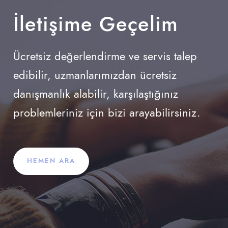
İletişime Geçelim
Ücretsiz değerlendirme ve servis talep
edibilir, uzmanlarımızdan ücretsiz
danışmanlık alabilir, karşılaştığınız
problemleriniz için bizi arayabilirsiniz.
HEMEN ARA