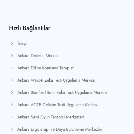
Hızlı Bağlantılar
İletişim
Ankara Disleksi Merkezi
Ankara Dil ve Konuşma Terapisti
Ankara Wisc-R Zeka Testi Uygulama Merkezi
Ankara Stanford-Binet Zeka Testi Uygulama Merkezi
Ankara AGTE Gelişim Testi Uygulama Merkezi
Ankara Selvi Oyun Terapisi Merkezleri
Ankara Ergoterapi ve Duyu Bütünleme Merkezleri