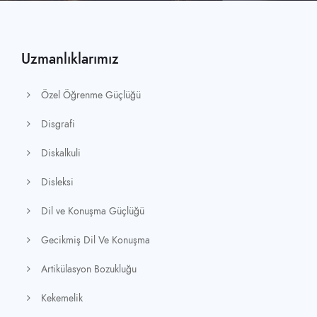
Uzmanlıklarımız
Özel Öğrenme Güçlüğü
Disgrafi
Diskalkuli
Disleksi
Dil ve Konuşma Güçlüğü
Gecikmiş Dil Ve Konuşma
Artikülasyon Bozukluğu
Kekemelik