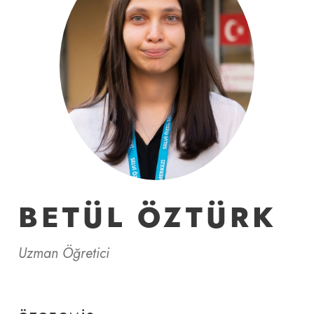
BETÜL ÖZTÜRK
Uzman Öğretici