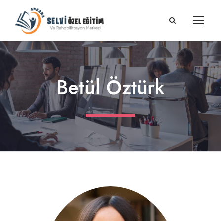
Betül Öztürk