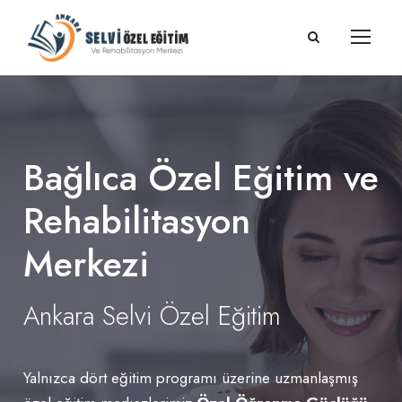
Bağlıca Özel Eğitim ve
Rehabilitasyon
Merkezi
Ankara Selvi Özel Eğitim
Yalnızca dört eğitim programı üzerine uzmanlaşmış