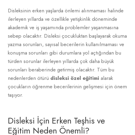
Disleksinin erken yaşlarda önlemi alınmaması halinde
ilerleyen yıllarda ve özellikle yetişkinlik döneminde
akademik ve iş yaşamında problemler yaşanmasına
sebep olacaktır. Disleksi çocukluktan başlayarak okuma
yazma sorunları, sayısal becerilerin kullanılmaması ve
konuşma sorunları gibi durumlara yol açtığından bu
türden sorunlar ilerleyen yıllarda çok daha büyük
sorunları beraberinde getirmiş olacaktır. Tüm bu
nedenlerden ötürü
disleksi özel eğitimi
alarak
çocukların öğrenme becerilerinin gelişmesi için önem
taşıyor.
Disleksi İçin Erken Teşhis ve
Eğitim Neden Önemli?