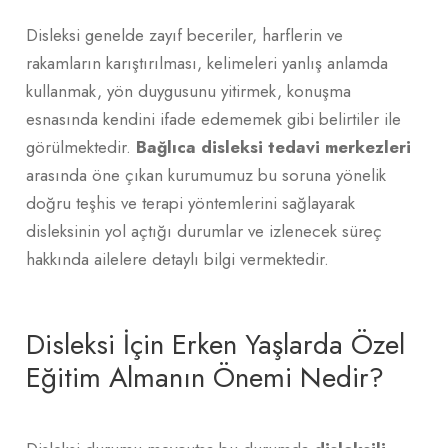
Disleksi genelde zayıf beceriler, harflerin ve
rakamların karıştırılması, kelimeleri yanlış anlamda
kullanmak, yön duygusunu yitirmek, konuşma
esnasında kendini ifade edememek gibi belirtiler ile
görülmektedir.
Bağlıca disleksi tedavi merkezleri
arasında öne çıkan kurumumuz bu soruna yönelik
doğru teşhis ve terapi yöntemlerini sağlayarak
disleksinin yol açtığı durumlar ve izlenecek süreç
hakkında ailelere detaylı bilgi vermektedir.
Disleksi İçin Erken Yaşlarda Özel
Eğitim Almanın Önemi Nedir?