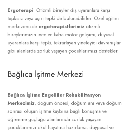
Ergoterapi
: Otizmli bireyler dış uyaranlara karşı
tepkisiz veya aşırı tepki de bulunabilirler. Özel eğitim
merkezimizde
ergoterapistlerimiz
otizmli
bireylerimizin ince ve kaba motor gelişimi, duyusal
uyaranlara karşı tepki, tekrarlayan yineleyici davranışlar
gibi alanlarda zorluk yaşayan çocuklarımızı destekler.
Bağlıca İşitme Merkezi
Bağlıca İşitme Engelliler Rehabilitasyon
Merkezimiz
, doğum öncesi, doğum anı veya doğum
sonrası oluşan işitme kaybına bağlı konuşma ve
öğrenme güçlüğü alanlarında zorluk yaşayan
çocuklarımızı okul hayatına hazırlama, duygusal ve