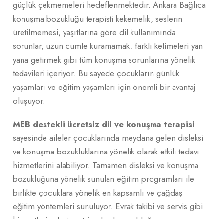
güçlük çekmemeleri hedeflenmektedir. Ankara Bağlıca
konuşma bozukluğu terapisti kekemelik, seslerin
üretilmemesi, yaşıtlarına göre dil kullanımında
sorunlar, uzun cümle kuramamak, farklı kelimeleri yan
yana getirmek gibi tüm konuşma sorunlarına yönelik
tedavileri içeriyor. Bu sayede çocukların günlük
yaşamları ve eğitim yaşamları için önemli bir avantaj
oluşuyor.
MEB destekli ücretsiz dil ve konuşma terapisi
sayesinde aileler çocuklarında meydana gelen disleksi
ve konuşma bozukluklarına yönelik olarak etkili tedavi
hizmetlerini alabiliyor. Tamamen disleksi ve konuşma
bozukluğuna yönelik sunulan eğitim programları ile
birlikte çocuklara yönelik en kapsamlı ve çağdaş
eğitim yöntemleri sunuluyor. Evrak takibi ve servis gibi