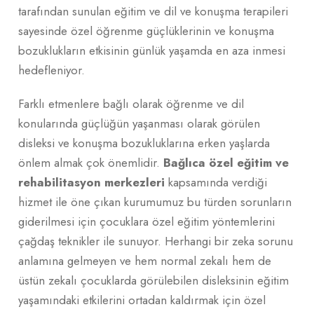
tarafından sunulan eğitim ve dil ve konuşma terapileri
sayesinde özel öğrenme güçlüklerinin ve konuşma
bozuklukların etkisinin günlük yaşamda en aza inmesi
hedefleniyor.
Farklı etmenlere bağlı olarak öğrenme ve dil
konularında güçlüğün yaşanması olarak görülen
disleksi ve konuşma bozukluklarına erken yaşlarda
önlem almak çok önemlidir.
Bağlıca özel eğitim ve
rehabilitasyon merkezleri
kapsamında verdiği
hizmet ile öne çıkan kurumumuz bu türden sorunların
giderilmesi için çocuklara özel eğitim yöntemlerini
çağdaş teknikler ile sunuyor. Herhangi bir zeka sorunu
anlamına gelmeyen ve hem normal zekalı hem de
üstün zekalı çocuklarda görülebilen disleksinin eğitim
yaşamındaki etkilerini ortadan kaldırmak için özel