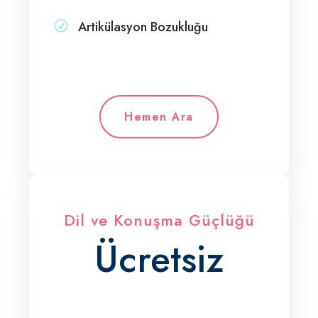
Artikülasyon Bozukluğu
Hemen Ara
Dil ve Konuşma Güçlüğü
Ücretsiz