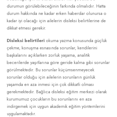
durumun görülebileceğinin farkında olmalıdır. Hatta
durum hakkında ne kadar erken haberdar olunursa o
kadar iyi olacağı için ailelerin disleksi belirtilerine de
dikkat etmesi gerekir.
Disleksi belirtileri
okuma yazma konusunda güçlük
çekme, konuşma esnasında sorunlar, kendilerini
başkalarını açıklarken zorluk yaşama, analitik
becerilerde yaşıtlarına göre geride kalma gibi sorunlar
görülmektedir. Bu sorunlar küçümsenmeyecek
sorunlar olduğu için ailelerin sorunların günlük
yaşamda en aza inmesi için çok dikkatli olması
gerekmektedir. Bağlıca disleksi eğitim merkezi olarak
kurumumuz çocukların bu sorunlarını en aza
indirgemek için uygun akademik eğitim yöntemlerini
uygulamaktadır.