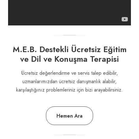
M.E.B. Destekli Ücretsiz Eğitim
ve Dil ve Konuşma Terapisi
Ücretsiz değerlendirme ve servis talep edibilir,
uzmanlarımızdan ücretsiz danışmanlık alabilir,
karşılaştığınız problemleriniz için bizi arayabilirsiniz.
Hemen Ara