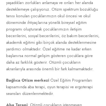
yaşadıkları zorlukları anlamaya ve onları her alanda
desteklemeye çalışıyoruz. Otizm spektrum bozukluğu
tanısı konulan çocuklarımızın okul öncesi ve okul
döneminde ihtiyaçlarına yönelik bireysel eğitim
programı oluşturarak çocuklarımızın iletişim
becerilerini, sosyal becerilerini, öz bakım becerilerini,
akademik eğitimi gibi birçok alanda desteklenmesine
yardımcı olmaktadır. Özel eğitime ne kadar erken
başlanırsa normal gelişim gösteren çocuklara göre
daha az farklılık gösterir. Otizmli çocukların
akranlarıyla arasında önemli bir fark kalmamaktadır.
Bağlıca Otizm merkezi
Özel Eğitim Programları
kapsamında aba terapi, oyun terapisi ve ergoterapi
seansları düzenlenmektedir.
Aba Terapi
: Otizmli çocukların istenmeyen