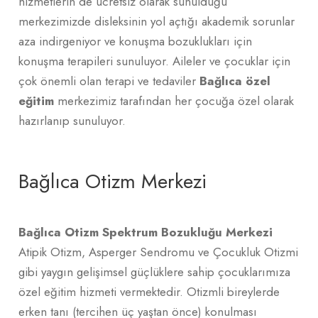
hizmetlerin de ücretsiz olarak sunulduğu
merkezimizde disleksinin yol açtığı akademik sorunlar
aza indirgeniyor ve konuşma bozuklukları için
konuşma terapileri sunuluyor. Aileler ve çocuklar için
çok önemli olan terapi ve tedaviler
Bağlıca özel
eğitim
merkezimiz tarafından her çocuğa özel olarak
hazırlanıp sunuluyor.
Bağlıca Otizm Merkezi
Bağlıca Otizm Spektrum Bozukluğu Merkezi
Atipik Otizm, Asperger Sendromu ve Çocukluk Otizmi
gibi yaygın gelişimsel güçlüklere sahip çocuklarımıza
özel eğitim hizmeti vermektedir. Otizmli bireylerde
erken tanı (tercihen üç yaştan önce) konulması