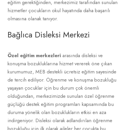
eğitim gerektiğinden, merkezimiz tarafından sunulan
hizmetler çocukların okul hayatında daha başarılı
olmasına olanak tanıyor.
Bağlıca Disleksi Merkezi
Özel eğitim merkezleri
arasında disleksi ve
konuşma bozukluklarına hizmet vererek öne çıkan
kurumumuz, MEB destekli ücretsiz eğitim sayesinde
de tercih ediliyor. Öğrenme ve konuşma bozukluğu
yaşayan çocuklar için bu durum çok önemli
olduğundan, merkezimizde sunulan özel öğrenme
güçlüğü destek eğitim programları kapsamında bu
duruma yönelik olan bozuklukların etkisi en aza
indirgeniyor. Disleksi olarak adlandırılan öğrenme
bozukluğu için ilk olarak aileler her çocukta bu