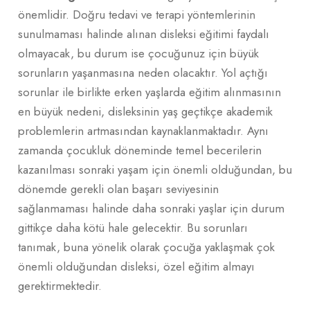
önemlidir. Doğru tedavi ve terapi yöntemlerinin
sunulmaması halinde alınan disleksi eğitimi faydalı
olmayacak, bu durum ise çocuğunuz için büyük
sorunların yaşanmasına neden olacaktır. Yol açtığı
sorunlar ile birlikte erken yaşlarda eğitim alınmasının
en büyük nedeni, disleksinin yaş geçtikçe akademik
problemlerin artmasından kaynaklanmaktadır. Aynı
zamanda çocukluk döneminde temel becerilerin
kazanılması sonraki yaşam için önemli olduğundan, bu
dönemde gerekli olan başarı seviyesinin
sağlanmaması halinde daha sonraki yaşlar için durum
gittikçe daha kötü hale gelecektir. Bu sorunları
tanımak, buna yönelik olarak çocuğa yaklaşmak çok
önemli olduğundan disleksi, özel eğitim almayı
gerektirmektedir.