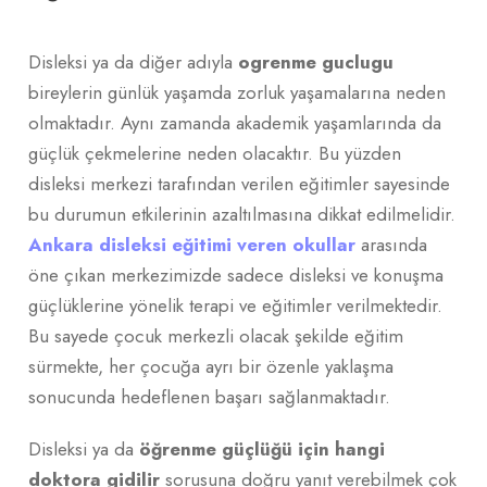
Disleksi ya da diğer adıyla
ogrenme guclugu
bireylerin günlük yaşamda zorluk yaşamalarına neden
olmaktadır. Aynı zamanda akademik yaşamlarında da
güçlük çekmelerine neden olacaktır. Bu yüzden
disleksi merkezi tarafından verilen eğitimler sayesinde
bu durumun etkilerinin azaltılmasına dikkat edilmelidir.
Ankara disleksi eğitimi veren okullar
arasında
öne çıkan merkezimizde sadece disleksi ve konuşma
güçlüklerine yönelik terapi ve eğitimler verilmektedir.
Bu sayede çocuk merkezli olacak şekilde eğitim
sürmekte, her çocuğa ayrı bir özenle yaklaşma
sonucunda hedeflenen başarı sağlanmaktadır.
Disleksi ya da
öğrenme güçlüğü için hangi
doktora gidilir
sorusuna doğru yanıt verebilmek çok