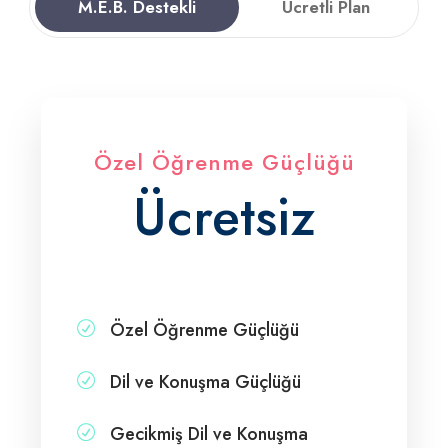
M.E.B. Destekli
Ücretli Plan
Özel Öğrenme Güçlüğü
Ücretsiz
Özel Öğrenme Güçlüğü
Dil ve Konuşma Güçlüğü
Gecikmiş Dil ve Konuşma