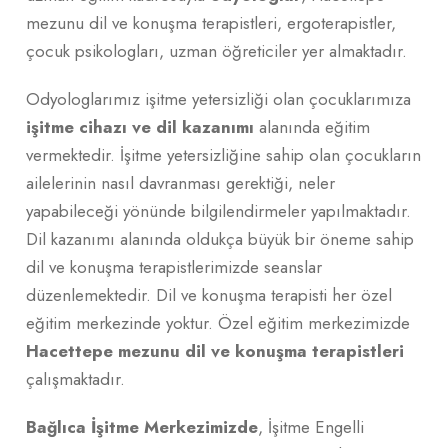
mezunu dil ve konuşma terapistleri, ergoterapistler,
çocuk psikologları, uzman öğreticiler yer almaktadır.
Odyologlarımız işitme yetersizliği olan çocuklarımıza
işitme cihazı ve dil kazanımı
alanında eğitim
vermektedir. İşitme yetersizliğine sahip olan çocukların
ailelerinin nasıl davranması gerektiği, neler
yapabileceği yönünde bilgilendirmeler yapılmaktadır.
Dil kazanımı alanında oldukça büyük bir öneme sahip
dil ve konuşma terapistlerimizde seanslar
düzenlemektedir. Dil ve konuşma terapisti her özel
eğitim merkezinde yoktur. Özel eğitim merkezimizde
Hacettepe mezunu dil ve konuşma terapistleri
çalışmaktadır.
Bağlıca İşitme Merkezimizde
, İşitme Engelli