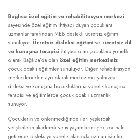
Bağlıca özel eğitim ve rehabilitasyon merkezi
sayesinde özel eğitim ihtiyacı duyan çocuklara
uzmanlar tarafından MEB destekli ücretsiz eğitim
sunuluyor.
Ücretsiz disleksi eğitimi
ve
ücretsiz dil
ve konuşma terapisi
ihtiyacı olan çocuklara yönelik
olarak Bağlıca’da olan
özel eğitim merkezimiz
çocuk odaklı eğitimler sunuluyor. Diğer rehabilitasyon
merkezlerinden ayrı olarak merkezimiz yalnızca
disleksi ve konuşma bozukluklarına yönelik konuşma
terapisi ve eğitimlerde çocuk odaklı uzmanlık
sunuyor.
Çocukların ve önlenmediğinde ileri yaşlardaki
yetişkinlerin akademik ve iş yaşamlarını çok zor hale
getirecek disleksiye yönelik alanında uzman isimler