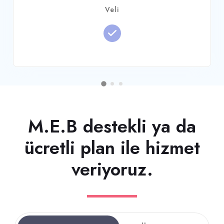
M.E.B destekli ya da
ücretli plan ile hizmet
veriyoruz.