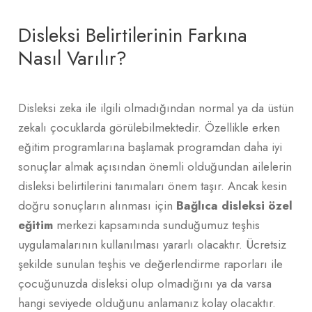
Disleksi Belirtilerinin Farkına
Nasıl Varılır?
Disleksi zeka ile ilgili olmadığından normal ya da üstün
zekalı çocuklarda görülebilmektedir. Özellikle erken
eğitim programlarına başlamak programdan daha iyi
sonuçlar almak açısından önemli olduğundan ailelerin
disleksi belirtilerini tanımaları önem taşır. Ancak kesin
doğru sonuçların alınması için
Bağlıca disleksi özel
eğitim
merkezi kapsamında sunduğumuz teşhis
uygulamalarının kullanılması yararlı olacaktır. Ücretsiz
şekilde sunulan teşhis ve değerlendirme raporları ile
çocuğunuzda disleksi olup olmadığını ya da varsa
hangi seviyede olduğunu anlamanız kolay olacaktır.