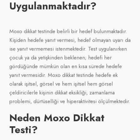
Uygulanmaktadır?
Moxo dikkat testinde belirli bir hedef bulunmaktadır.
Kişiden hedefe yanıt vermesi, hedef olmayan uyarı da
ise yanıt vermemesi istenmektedir. Test uygulanırken
çocuk ya da yetişkinden beklenen; hedefi her
gördüğünde mümkün olan en kısa sürede hedefe
yanıt vermesidir. Moxo dikkat testinde hedefe ek
olarak işitsel, görsel ve hem işitsel hem görsel
çeldiricilerle kişinin dikkat eksikliği, zamanlama
problemi, dürtüselliği ve hiperaktivitesi ölçülmektedir.
Neden Moxo Dikkat
Testi?