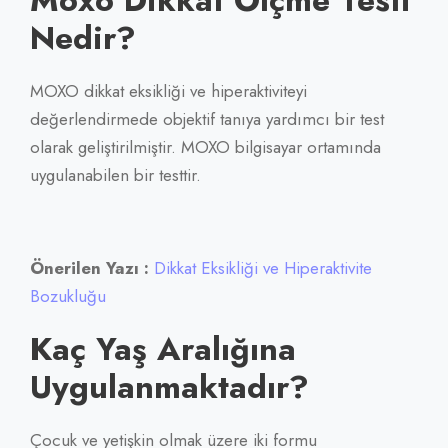
Nedir?
MOXO dikkat eksikliği ve hiperaktiviteyi
değerlendirmede objektif tanıya yardımcı bir test
olarak geliştirilmiştir. MOXO bilgisayar ortamında
uygulanabilen bir testtir.
Önerilen Yazı :
Dikkat Eksikliği ve Hiperaktivite
Bozukluğu
Kaç Yaş Aralığına
Uygulanmaktadır?
Çocuk ve yetişkin olmak üzere iki formu