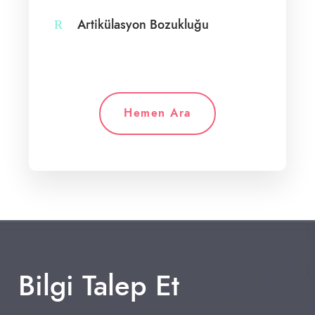
Artikülasyon Bozukluğu
Hemen Ara
Bilgi Talep Et