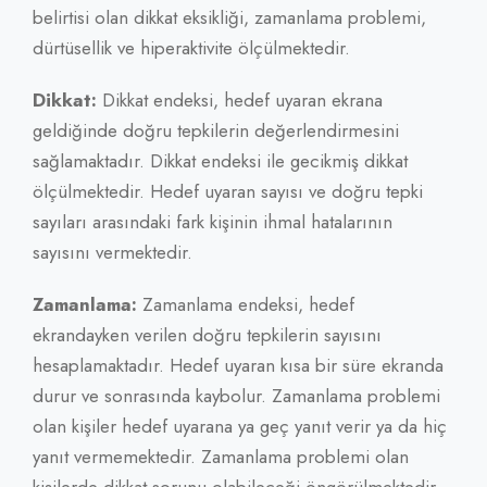
belirtisi olan dikkat eksikliği, zamanlama problemi,
dürtüsellik ve hiperaktivite ölçülmektedir.
Dikkat:
Dikkat endeksi, hedef uyaran ekrana
geldiğinde doğru tepkilerin değerlendirmesini
sağlamaktadır. Dikkat endeksi ile gecikmiş dikkat
ölçülmektedir. Hedef uyaran sayısı ve doğru tepki
sayıları arasındaki fark kişinin ihmal hatalarının
sayısını vermektedir.
Zamanlama:
Zamanlama endeksi, hedef
ekrandayken verilen doğru tepkilerin sayısını
hesaplamaktadır. Hedef uyaran kısa bir süre ekranda
durur ve sonrasında kaybolur. Zamanlama problemi
olan kişiler hedef uyarana ya geç yanıt verir ya da hiç
yanıt vermemektedir. Zamanlama problemi olan
kişilerde dikkat sorunu olabileceği öngörülmektedir.