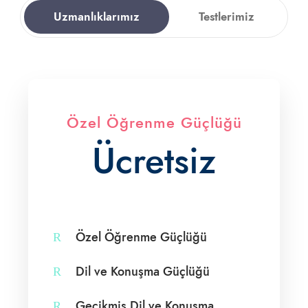
Uzmanlıklarımız
Testlerimiz
Özel Öğrenme Güçlüğü
Ücretsiz
Özel Öğrenme Güçlüğü
Dil ve Konuşma Güçlüğü
Gecikmiş Dil ve Konuşma