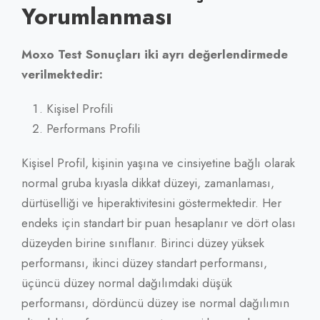
Yorumlanması
Moxo Test Sonuçları iki ayrı değerlendirmede
verilmektedir:
Kişisel Profili
Performans Profili
Kişisel Profil, kişinin yaşına ve cinsiyetine bağlı olarak
normal gruba kıyasla dikkat düzeyi, zamanlaması,
dürtüselliği ve hiperaktivitesini göstermektedir. Her
endeks için standart bir puan hesaplanır ve dört olası
düzeyden birine sınıflanır. Birinci düzey yüksek
performansı, ikinci düzey standart performansı,
üçüncü düzey normal dağılımdaki düşük
performansı, dördüncü düzey ise normal dağılımın