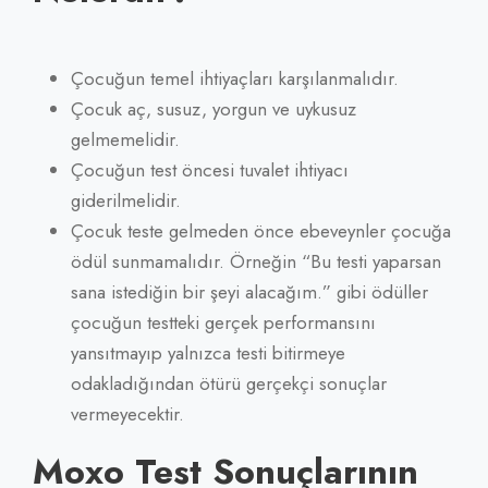
Çocuğun temel ihtiyaçları karşılanmalıdır.
Çocuk aç, susuz, yorgun ve uykusuz
gelmemelidir.
Çocuğun test öncesi tuvalet ihtiyacı
giderilmelidir.
Çocuk teste gelmeden önce ebeveynler çocuğa
ödül sunmamalıdır. Örneğin “Bu testi yaparsan
sana istediğin bir şeyi alacağım.” gibi ödüller
çocuğun testteki gerçek performansını
yansıtmayıp yalnızca testi bitirmeye
odakladığından ötürü gerçekçi sonuçlar
vermeyecektir.
Moxo Test Sonuçlarının