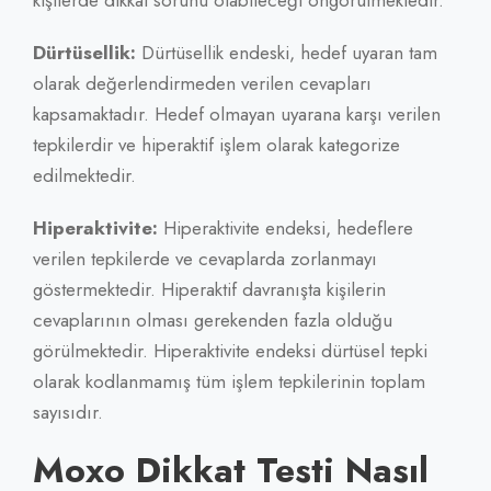
Dürtüsellik:
Dürtüsellik endeski, hedef uyaran tam
olarak değerlendirmeden verilen cevapları
kapsamaktadır. Hedef olmayan uyarana karşı verilen
tepkilerdir ve hiperaktif işlem olarak kategorize
edilmektedir.
Hiperaktivite:
Hiperaktivite endeksi, hedeflere
verilen tepkilerde ve cevaplarda zorlanmayı
göstermektedir. Hiperaktif davranışta kişilerin
cevaplarının olması gerekenden fazla olduğu
görülmektedir. Hiperaktivite endeksi dürtüsel tepki
olarak kodlanmamış tüm işlem tepkilerinin toplam
sayısıdır.
Moxo Dikkat Testi Nasıl