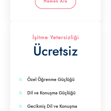
Hemen Ara
İşitme Yetersizliği
Ücretsiz
Özel Öğrenme Güçlüğü
Dil ve Konuşma Güçlüğü
Gecikmiş Dil ve Konuşma