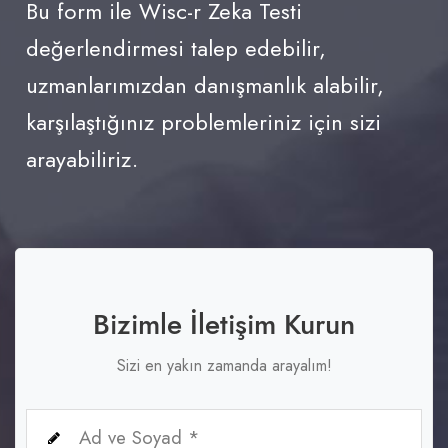
Bu form ile Wisc-r Zeka Testi
değerlendirmesi talep edebilir,
uzmanlarımızdan danışmanlık alabilir,
karşılaştığınız problemleriniz için sizi
arayabiliriz.
Bizimle İletişim Kurun
Sizi en yakın zamanda arayalım!