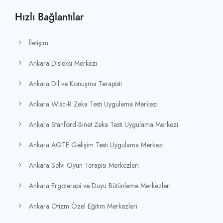
Hızlı Bağlantılar
İletişim
Ankara Disleksi Merkezi
Ankara Dil ve Konuşma Terapisti
Ankara Wisc-R Zeka Testi Uygulama Merkezi
Ankara Stanford-Binet Zeka Testi Uygulama Merkezi
Ankara AGTE Gelişim Testi Uygulama Merkezi
Ankara Selvi Oyun Terapisi Merkezleri
Ankara Ergoterapi ve Duyu Bütünleme Merkezleri
Ankara Otizm Özel Eğitim Merkezleri