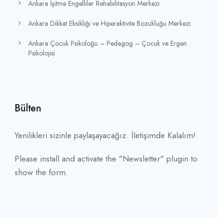
Ankara İşitme Engelliler Rehabilitasyon Merkezi
Ankara Dikkat Eksikliği ve Hiperaktivite Bozukluğu Merkezi
Ankara Çocuk Psikoloğu – Pedagog – Çocuk ve Ergen
Psikolojisi
Bülten
Yenilikleri sizinle paylaşayacağız. İletişimde Kalalım!
Please install and activate the "
Newsletter
" plugin to
show the form.