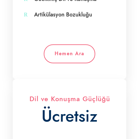
Artikülasyon Bozukluğu
Hemen Ara
Dil ve Konuşma Güçlüğü
Ücretsiz