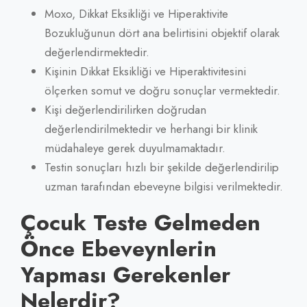
Moxo, Dikkat Eksikliği ve Hiperaktivite
Bozukluğunun dört ana belirtisini objektif olarak
değerlendirmektedir.
Kişinin Dikkat Eksikliği ve Hiperaktivitesini
ölçerken somut ve doğru sonuçlar vermektedir.
Kişi değerlendirilirken doğrudan
değerlendirilmektedir ve herhangi bir klinik
müdahaleye gerek duyulmamaktadır.
Testin sonuçları hızlı bir şekilde değerlendirilip
uzman tarafından ebeveyne bilgisi verilmektedir.
Çocuk Teste Gelmeden
Önce Ebeveynlerin
Yapması Gerekenler
Nelerdir?