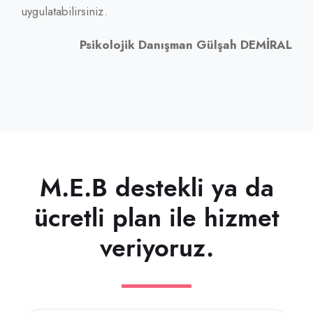
uygulatabilirsiniz.
Psikolojik Danışman Gülşah DEMİRAL
M.E.B destekli ya da
ücretli plan ile hizmet
veriyoruz.