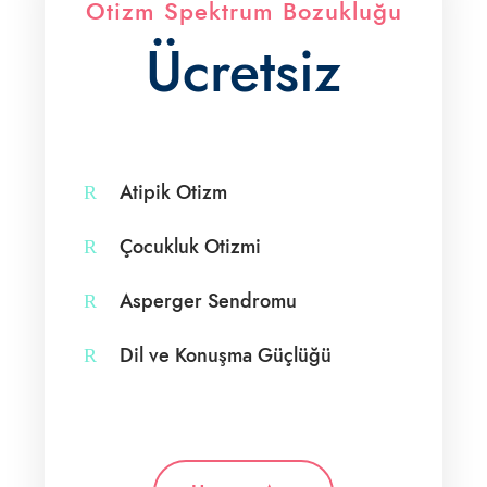
Otizm Spektrum Bozukluğu
Ücretsiz
Atipik Otizm
Çocukluk Otizmi
Asperger Sendromu
Dil ve Konuşma Güçlüğü