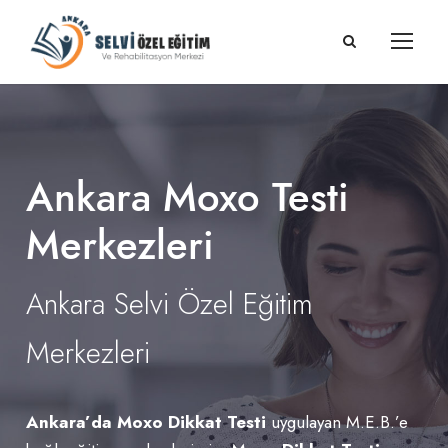
Ankara Moxo Testi
Merkezleri
Ankara Selvi Özel Eğitim
Merkezleri
Ankara’da Moxo Dikkat Testi
uygulayan M.E.B.’e