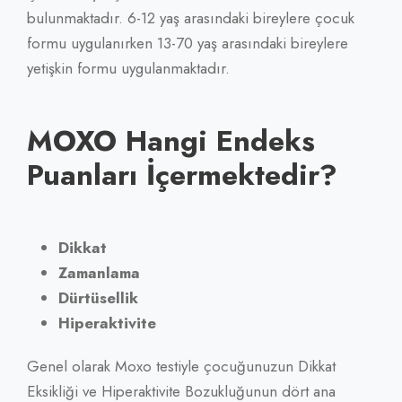
bulunmaktadır. 6-12 yaş arasındaki bireylere çocuk
formu uygulanırken 13-70 yaş arasındaki bireylere
yetişkin formu uygulanmaktadır.
MOXO Hangi Endeks
Puanları İçermektedir?
Dikkat
Zamanlama
Dürtüsellik
Hiperaktivite
Genel olarak Moxo testiyle çocuğunuzun Dikkat
Eksikliği ve Hiperaktivite Bozukluğunun dört ana