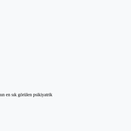
ın en sık görülen psikiyatrik