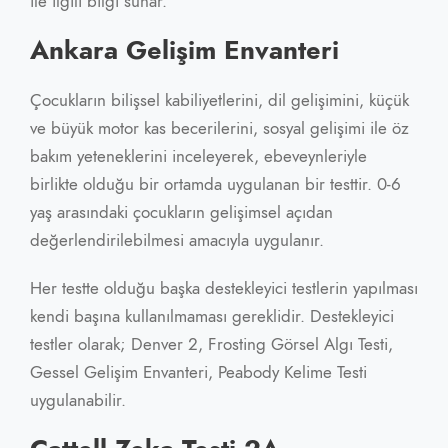
ile ilgili bilgi sunar.
Ankara Gelişim Envanteri
Çocukların bilişsel kabiliyetlerini, dil gelişimini, küçük
ve büyük motor kas becerilerini, sosyal gelişimi ile öz
bakım yeteneklerini inceleyerek, ebeveynleriyle
birlikte olduğu bir ortamda uygulanan bir testtir. 0-6
yaş arasındaki çocukların gelişimsel açıdan
değerlendirilebilmesi amacıyla uygulanır.
Her testte olduğu başka destekleyici testlerin yapılması
kendi başına kullanılmaması gereklidir. Destekleyici
testler olarak; Denver 2, Frosting Görsel Algı Testi,
Gessel Gelişim Envanteri, Peabody Kelime Testi
uygulanabilir.