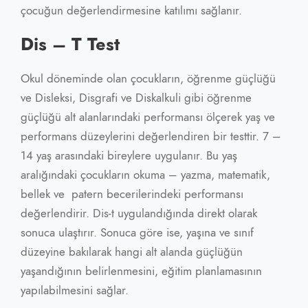
çocuğun değerlendirmesine katılımı sağlanır.
Dis – T Test
Okul döneminde olan çocukların, öğrenme güçlüğü
ve Disleksi, Disgrafi ve Diskalkuli gibi öğrenme
güçlüğü alt alanlarındaki performansı ölçerek yaş ve
performans düzeylerini değerlendiren bir testtir. 7 –
14 yaş arasındaki bireylere uygulanır. Bu yaş
aralığındaki çocukların okuma – yazma, matematik,
bellek ve patern becerilerindeki performansı
değerlendirir. Dis-t uygulandığında direkt olarak
sonuca ulaştırır. Sonuca göre ise, yaşına ve sınıf
düzeyine bakılarak hangi alt alanda güçlüğün
yaşandığının belirlenmesini, eğitim planlamasının
yapılabilmesini sağlar.