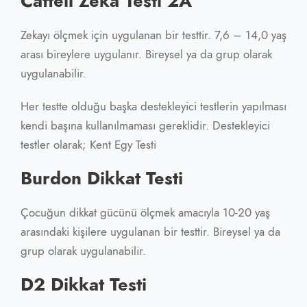
Cattell Zeka Testi 2A
Zekayı ölçmek için uygulanan bir testtir. 7,6 – 14,0 yaş
arası bireylere uygulanır. Bireysel ya da grup olarak
uygulanabilir.
Her testte olduğu başka destekleyici testlerin yapılması
kendi başına kullanılmaması gereklidir. Destekleyici
testler olarak; Kent Egy Testi
Burdon Dikkat Testi
Çocuğun dikkat gücünü ölçmek amacıyla 10-20 yaş
arasındaki kişilere uygulanan bir testtir. Bireysel ya da
grup olarak uygulanabilir.
D2 Dikkat Testi