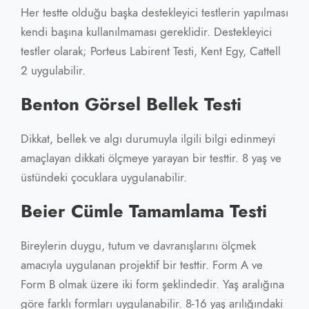
Her testte olduğu başka destekleyici testlerin yapılması
kendi başına kullanılmaması gereklidir. Destekleyici
testler olarak; Porteus Labirent Testi, Kent Egy, Cattell
2 uygulabilir.
Benton Görsel Bellek Testi
Dikkat, bellek ve algı durumuyla ilgili bilgi edinmeyi
amaçlayan dikkati ölçmeye yarayan bir testtir. 8 yaş ve
üstündeki çocuklara uygulanabilir.
Beier Cümle Tamamlama Testi
Bireylerin duygu, tutum ve davranışlarını ölçmek
amacıyla uygulanan projektif bir testtir. Form A ve
Form B olmak üzere iki form şeklindedir. Yaş aralığına
göre farklı formları uygulanabilir. 8-16 yaş arılığındaki