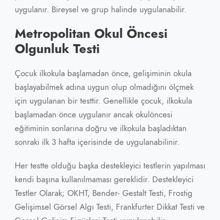
uygulanır. Bireysel ve grup halinde uygulanabilir.
Metropolitan Okul Öncesi
Olgunluk Testi
Çocuk ilkokula başlamadan önce, gelişiminin okula
başlayabilmek adına uygun olup olmadığını ölçmek
için uygulanan bir testtir. Genellikle çocuk, ilkokula
başlamadan önce uygulanır ancak okulöncesi
eğitiminin sonlarına doğru ve ilkokula başladıktan
sonraki ilk 3 hafta içerisinde de uygulanabilinir.
Her testte olduğu başka destekleyici testlerin yapılması
kendi başına kullanılmaması gereklidir. Destekleyici
Testler Olarak; OKHT, Bender- Gestalt Testi, Frostig
Gelişimsel Görsel Algı Testi, Frankfurter Dikkat Testi ve