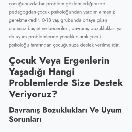
çocuğunuzda bir problem gözlemlediğinizde
pedagogdan-çocuk psikoloğundan yardım almanız
gerekmektedir. 0-18 yaş grubunda ortaya çıkan
olumsuz baş etme becerileri, davranış bozuklukları ya
da uyum problemlerine yönelik olarak çocuk
psikoloğu tarafından çocuğunuza destek verilmelidir.
Çocuk Veya Ergenlerin
Yaşadığı Hangi
Problemlerde Size Destek
Veriyoruz?
Davranış Bozuklukları Ve Uyum
Sorunları