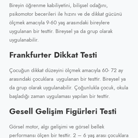
Bireyin öğrenme kabiliyetini, bilişsel odağını,
psikomotor becerileri ile hızını ve de dikkat gücünü
ölçmek amacıyla 9-60 yaş arasındaki bireylere
uygulanan bir testtir. Bireysel ya da grup olarak
uygulanabilir.
Frankfurter Dikkat Testi
Çocuğun dikkat düzeyini ölçmek amacıyla 60- 72 ay
arasındaki çocuklara uygulanan bir testtir. Bireysel ya
da grup olarak uygulanabilir. Çoğunlukla çocuk, okula
başladığı zaman uygulaması yapılan bir testtir.
Gesell Gelişim Figürleri Testi
Görsel motor, algı gelişimi ve görsel bellek
performansı ölçen bir testtir. 2 – 6 yaş arası çocuklara