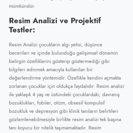
mümkündür.
Resim Analizi ve Projektif
Testler:
Resim Analizi çocukların algı yetisi, düşünce
becerileri ve içinde bulunduğu gelişimsel dönemin
belirgin özelliklerini gösterip göstermediği gibi
bilgileri edinmek amacıyla kullanılan bir
değerlendirme yöntemidir. Özellikle kendini açmakta
zorlanan çocuklar için oldukça faydalıdır. Resim analizi
ile yaklaşık 4 yaş ve üstündeki çocuklardaki; davranış
bozuklukları, fobiler, otizm, obsesif kompulsif
bozukluk ve depresyon gibi klinik tanıların belirtileri
gözlemlenebilmesiyle birlikte resim analizi tek başına
tanı koyucu bir nitelik taşımamaktadır. Resim