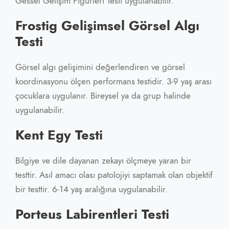
Gessel Gelişim Figürleri Testi uygulanabilir.
Frostig Gelişimsel Görsel Algı
Testi
Görsel algı gelişimini değerlendiren ve görsel
koordinasyonu ölçen performans testidir. 3-9 yaş arası
çocuklara uygulanır. Bireysel ya da grup halinde
uygulanabilir.
Kent Egy Testi
Bilgiye ve dile dayanan zekayı ölçmeye yaran bir
testtir. Asıl amacı olası patolojiyi saptamak olan objektif
bir testtir. 6-14 yaş aralığına uygulanabilir.
Porteus Labirentleri Testi