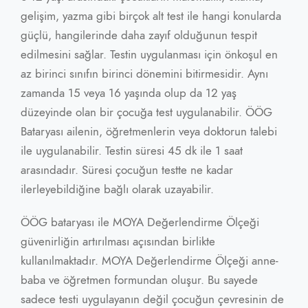
gelişim, yazma gibi birçok alt test ile hangi konularda
güçlü, hangilerinde daha zayıf olduğunun tespit
edilmesini sağlar. Testin uygulanması için önkoşul en
az birinci sınıfın birinci dönemini bitirmesidir. Aynı
zamanda 15 veya 16 yaşında olup da 12 yaş
düzeyinde olan bir çocuğa test uygulanabilir. ÖÖG
Bataryası ailenin, öğretmenlerin veya doktorun talebi
ile uygulanabilir. Testin süresi 45 dk ile 1 saat
arasındadır. Süresi çocuğun testte ne kadar
ilerleyebildiğine bağlı olarak uzayabilir.
ÖÖG bataryası ile MOYA Değerlendirme Ölçeği
güvenirliğin artırılması açısından birlikte
kullanılmaktadır. MOYA Değerlendirme Ölçeği anne-
baba ve öğretmen formundan oluşur. Bu sayede
sadece testi uygulayanın değil çocuğun çevresinin de