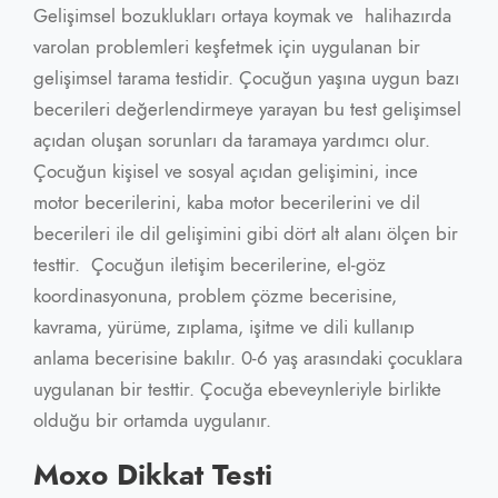
Gelişimsel bozuklukları ortaya koymak ve halihazırda
varolan problemleri keşfetmek için uygulanan bir
gelişimsel tarama testidir. Çocuğun yaşına uygun bazı
becerileri değerlendirmeye yarayan bu test gelişimsel
açıdan oluşan sorunları da taramaya yardımcı olur.
Çocuğun kişisel ve sosyal açıdan gelişimini, ince
motor becerilerini, kaba motor becerilerini ve dil
becerileri ile dil gelişimini gibi dört alt alanı ölçen bir
testtir. Çocuğun iletişim becerilerine, el-göz
koordinasyonuna, problem çözme becerisine,
kavrama, yürüme, zıplama, işitme ve dili kullanıp
anlama becerisine bakılır. 0-6 yaş arasındaki çocuklara
uygulanan bir testtir. Çocuğa ebeveynleriyle birlikte
olduğu bir ortamda uygulanır.
Moxo Dikkat Testi