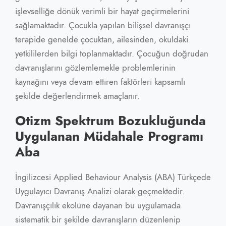
işlevselliğe dönük verimli bir hayat geçirmelerini
sağlamaktadır. Çocukla yapılan bilişsel davranışçı
terapide genelde çocuktan, ailesinden, okuldaki
yetkililerden bilgi toplanmaktadır. Çocuğun doğrudan
davranışlarını gözlemlemekle problemlerinin
kaynağını veya devam ettiren faktörleri kapsamlı
şekilde değerlendirmek amaçlanır.
Otizm Spektrum Bozukluğunda
Uygulanan Müdahale Programı
Aba
İngilizcesi Applied Behaviour Analysis (ABA) Türkçede
Uygulayıcı Davranış Analizi olarak geçmektedir.
Davranışçılık ekolüne dayanan bu uygulamada
sistematik bir şekilde davranışların düzenlenip