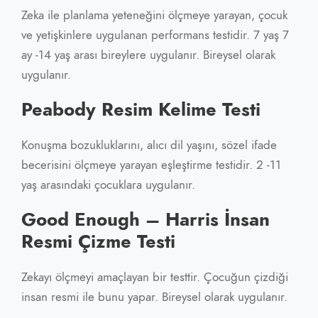
Zeka ile planlama yeteneğini ölçmeye yarayan, çocuk
ve yetişkinlere uygulanan performans testidir. 7 yaş 7
ay -14 yaş arası bireylere uygulanır. Bireysel olarak
uygulanır.
Peabody Resim Kelime Testi
Konuşma bozukluklarını, alıcı dil yaşını, sözel ifade
becerisini ölçmeye yarayan eşleştirme testidir. 2 -11
yaş arasındaki çocuklara uygulanır.
Good Enough – Harris İnsan
Resmi Çizme Testi
Zekayı ölçmeyi amaçlayan bir testtir. Çocuğun çizdiği
insan resmi ile bunu yapar. Bireysel olarak uygulanır.