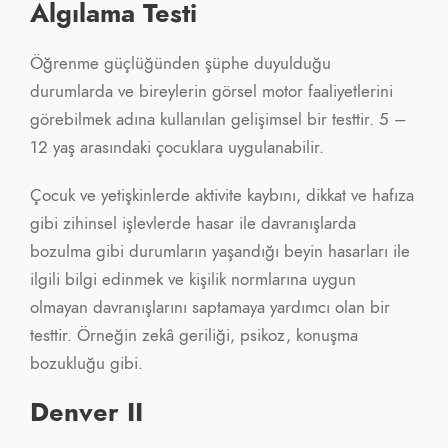
Algılama Testi
Öğrenme güçlüğünden şüphe duyulduğu
durumlarda ve bireylerin görsel motor faaliyetlerini
görebilmek adına kullanılan gelişimsel bir testtir. 5 –
12 yaş arasındaki çocuklara uygulanabilir.
Çocuk ve yetişkinlerde aktivite kaybını, dikkat ve hafıza
gibi zihinsel işlevlerde hasar ile davranışlarda
bozulma gibi durumların yaşandığı beyin hasarları ile
ilgili bilgi edinmek ve kişilik normlarına uygun
olmayan davranışlarını saptamaya yardımcı olan bir
testtir. Örneğin zekâ geriliği, psikoz, konuşma
bozukluğu gibi.
Denver II