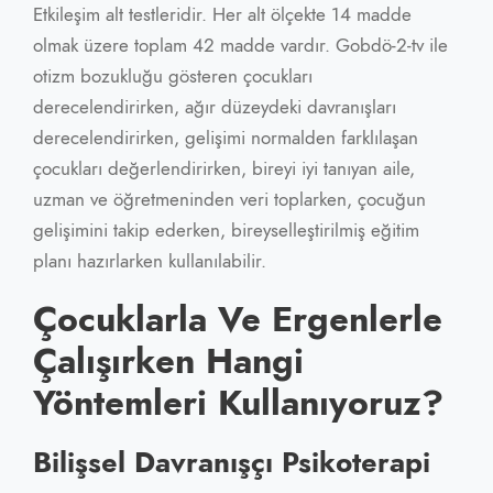
Etkileşim alt testleridir. Her alt ölçekte 14 madde
olmak üzere toplam 42 madde vardır. Gobdö-2-tv ile
otizm bozukluğu gösteren çocukları
derecelendirirken, ağır düzeydeki davranışları
derecelendirirken, gelişimi normalden farklılaşan
çocukları değerlendirirken, bireyi iyi tanıyan aile,
uzman ve öğretmeninden veri toplarken, çocuğun
gelişimini takip ederken, bireyselleştirilmiş eğitim
planı hazırlarken kullanılabilir.
Çocuklarla Ve Ergenlerle
Çalışırken Hangi
Yöntemleri Kullanıyoruz?
Bilişsel Davranışçı Psikoterapi