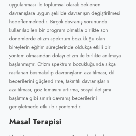
uygulanması ile toplumsal olarak beklenen
davranışlara uygun şekilde davranışın değiştirilmesi
hedeflenmektedir. Birçok davranış sorununda
kullanılabilen bir program olmakla birlikte son
dönemlerde otizm spektrum bozukluğu olan
bireylerin eğitim süreçlerinde oldukça etkili bir
yöntem olmasından dolayı otizm ile birlikte anılmaya
başlanmıştır. Otizm spektrum bozukluğunda sıkça
rastlanan basmakalıp davranışların azaltılması, dil
becerilerini güçlendirme, takıntılı davranışların
azaltılması, göz temasını artırma, sosyal iletişimi
başlatma gibi sınırlı davranış becerilerini
genişletmede etkili bir yöntemdir.
Masal Terapisi