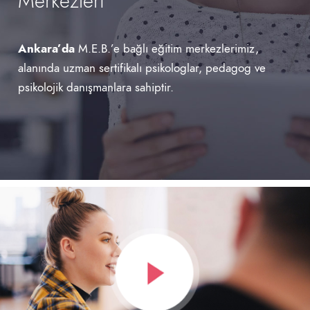
Merkezleri
Ankara’da
M.E.B.’e bağlı eğitim merkezlerimiz,
alanında uzman sertifikalı psikologlar, pedagog ve
psikolojik danışmanlara sahiptir.