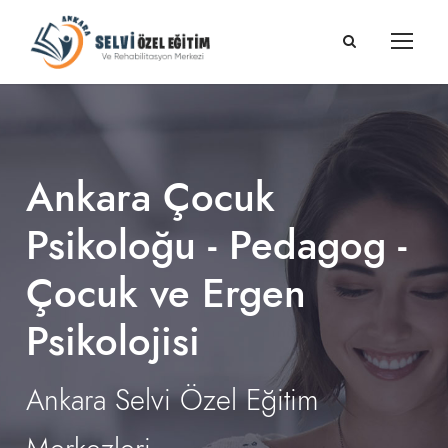
Ankara Çocuk
Psikoloğu - Pedagog -
Çocuk ve Ergen
Psikolojisi
Ankara Selvi Özel Eğitim