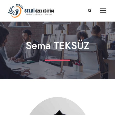
Sema TEKSÜZ