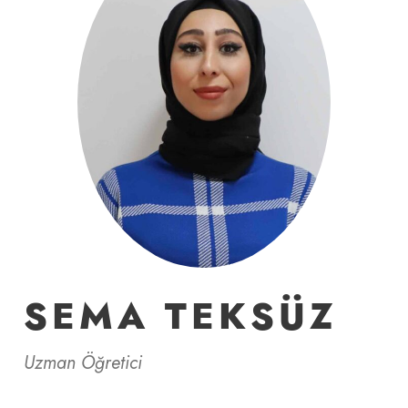
SEMA TEKSÜZ
Uzman Öğretici