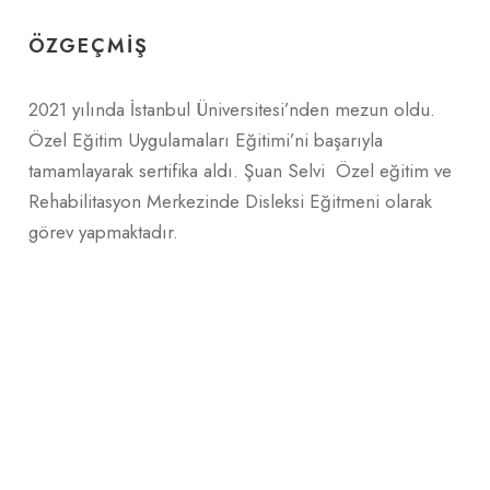
ÖZGEÇMIŞ
2021 yılında İstanbul Üniversitesi’nden mezun oldu.
Özel Eğitim Uygulamaları Eğitimi’ni başarıyla
tamamlayarak sertifika aldı. Şuan Selvi Özel eğitim ve
Rehabilitasyon Merkezinde Disleksi Eğitmeni olarak
görev yapmaktadır.