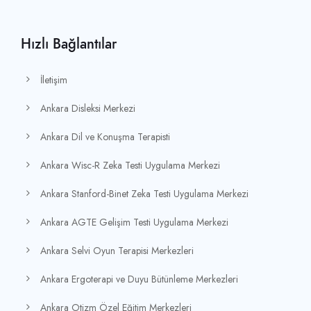
Hızlı Bağlantılar
İletişim
Ankara Disleksi Merkezi
Ankara Dil ve Konuşma Terapisti
Ankara Wisc-R Zeka Testi Uygulama Merkezi
Ankara Stanford-Binet Zeka Testi Uygulama Merkezi
Ankara AGTE Gelişim Testi Uygulama Merkezi
Ankara Selvi Oyun Terapisi Merkezleri
Ankara Ergoterapi ve Duyu Bütünleme Merkezleri
Ankara Otizm Özel Eğitim Merkezleri