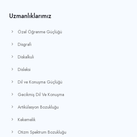
Uzmanlıklarımız
Özel Öğrenme Güçlüğü
Disgrafi
Diskalkuli
Disleksi
Dil ve Konuşma Güçlüğü
Gecikmiş Dil Ve Konuşma
Artikülasyon Bozukluğu
Kekemelik
Otizm Spektrum Bozukluğu