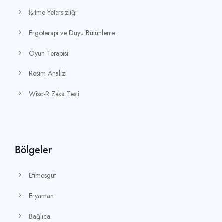
İşitme Yetersizliği
Ergoterapi ve Duyu Bütünleme
Oyun Terapisi
Resim Analizi
Wisc-R Zeka Testi
Bölgeler
Etimesgut
Eryaman
Bağlıca