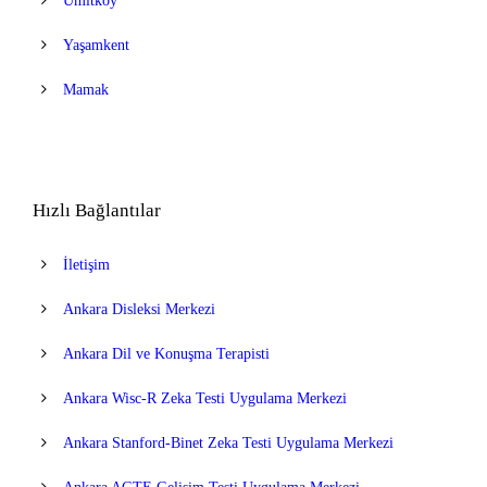
Ümitköy
Yaşamkent
Mamak
Hızlı Bağlantılar
İletişim
Ankara Disleksi Merkezi
Ankara Dil ve Konuşma Terapisti
Ankara Wisc-R Zeka Testi Uygulama Merkezi
Ankara Stanford-Binet Zeka Testi Uygulama Merkezi