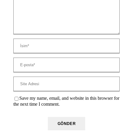
Save my name, email, and website in this browser for
the next time I comment.